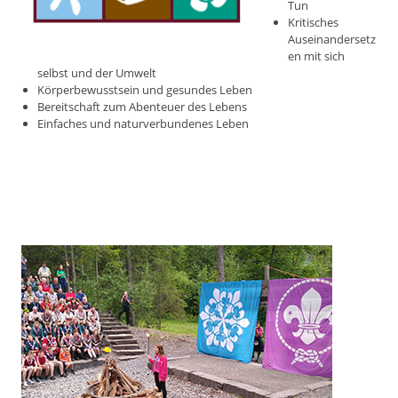
Tun
Kritisches
Auseinandersetz
en mit sich
selbst und der Umwelt
Körperbewusstsein und gesundes Leben
Bereitschaft zum Abenteuer des Lebens
Einfaches und naturverbundenes Leben