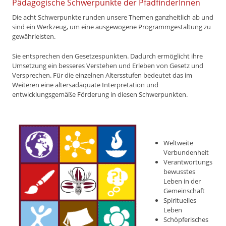
Pädagogische Schwerpunkte der PfadfinderInnen
Die acht Schwerpunkte runden unsere Themen ganzheitlich ab und
sind ein Werkzeug, um eine ausgewogene Programmgestaltung zu
gewährleisten.
Sie entsprechen den Gesetzespunkten. Dadurch ermöglicht ihre
Umsetzung ein besseres Verstehen und Erleben von Gesetz und
Versprechen. Für die einzelnen Altersstufen bedeutet das im
Weiteren eine altersadäquate Interpretation und
entwicklungsgemäße Förderung in diesen Schwerpunkten.
Weltweite
Verbundenheit
Verantwortungs
bewusstes
Leben in der
Gemeinschaft
Spirituelles
Leben
Schöpferisches