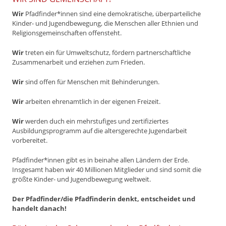
Wir
Pfadfinder*innen sind eine demokratische, überparteiliche
Kinder- und Jugendbewegung, die Menschen aller Ethnien und
Religionsgemeinschaften offensteht.
Wir
treten ein für Umweltschutz, fördern partnerschaftliche
Zusammenarbeit und erziehen zum Frieden.
Wir
sind offen für Menschen mit Behinderungen.
Wir
arbeiten ehrenamtlich in der eigenen Freizeit.
Wir
werden duch ein mehrstufiges und zertifiziertes
Ausbildungsprogramm auf die altersgerechte Jugendarbeit
vorbereitet.
Pfadfinder*innen gibt es in beinahe allen Ländern der Erde.
Insgesamt haben wir 40 Millionen Mitglieder und sind somit die
größte Kinder- und Jugendbewegung weltweit.
Der Pfadfinder/die Pfadfinderin denkt, entscheidet und
handelt danach!